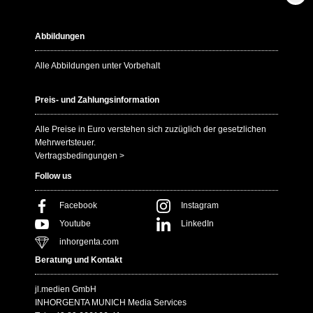
Abbildungen
Alle Abbildungen unter Vorbehalt
Preis- und Zahlungsinformation
Alle Preise in Euro verstehen sich zuzüglich der gesetzlichen
Mehrwertsteuer.
Vertragsbedingungen >
Follow us
Facebook
Instagram
Youtube
LinkedIn
inhorgenta.com
Beratung und Kontakt
jl.medien GmbH
INHORGENTA MUNICH Media Services