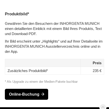
Produktbild*
Gewähren Sie den Besuchern der INHORGENTA MUNICH
einen detaillierten Einblick mit einem Bild Ihres Produkts, Text
und Download-PDF.
Ihr Bild erscheint unter „Highlights“ und auf Ihrer Detailseite im
INHORGENTA MUNICH Ausstellerverzeichnis online und in
der App.
Preis
Zusätzliches Produktbild*
235 €
* Als Upgrade zu einem der Medien-Pakete buchbar
Online-Buchung