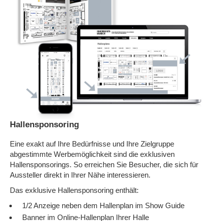
Hallensponsoring
Eine exakt auf Ihre Bedürfnisse und Ihre Zielgruppe
abgestimmte Werbemöglichkeit sind die exklusiven
Hallensponsorings. So erreichen Sie Besucher, die sich für
Aussteller direkt in Ihrer Nähe interessieren.
Das exklusive Hallensponsoring enthält:
1/2 Anzeige neben dem Hallenplan im Show Guide
Banner im Online-Hallenplan Ihrer Halle