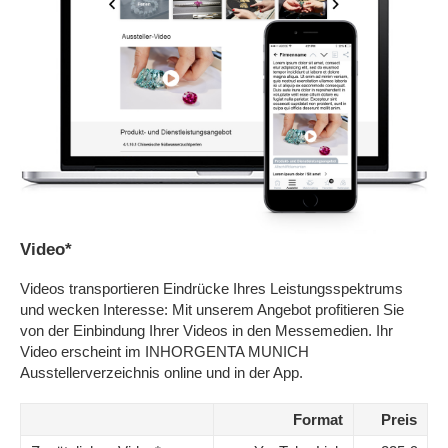
Video*
Videos transportieren Eindrücke Ihres Leistungsspektrums
und wecken Interesse: Mit unserem Angebot profitieren Sie
von der Einbindung Ihrer Videos in den Messemedien. Ihr
Video erscheint im INHORGENTA MUNICH
Ausstellerverzeichnis online und in der App.
Format
Preis