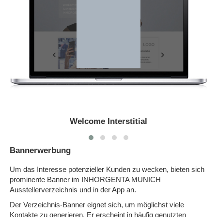
Welcome Interstitial
Bannerwerbung
Um das Interesse potenzieller Kunden zu wecken, bieten sich
prominente Banner im INHORGENTA MUNICH
Ausstellerverzeichnis und in der App an.
Der Verzeichnis-Banner eignet sich, um möglichst viele
Kontakte zu generieren. Er erscheint in häufig genutzten