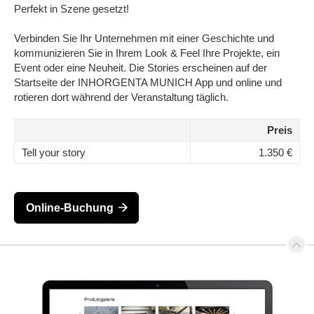
Perfekt in Szene gesetzt!
Verbinden Sie Ihr Unternehmen mit einer Geschichte und
kommunizieren Sie in Ihrem Look & Feel Ihre Projekte, ein
Event oder eine Neuheit. Die Stories erscheinen auf der
Startseite der INHORGENTA MUNICH App und online und
rotieren dort während der Veranstaltung täglich.
Preis
Tell your story
1.350 €
Online-Buchung