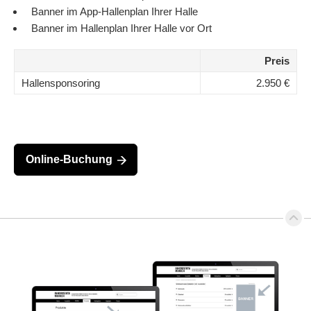
Banner im App-Hallenplan Ihrer Halle
Banner im Hallenplan Ihrer Halle vor Ort
Preis
Hallensponsoring
2.950 €
Online-Buchung