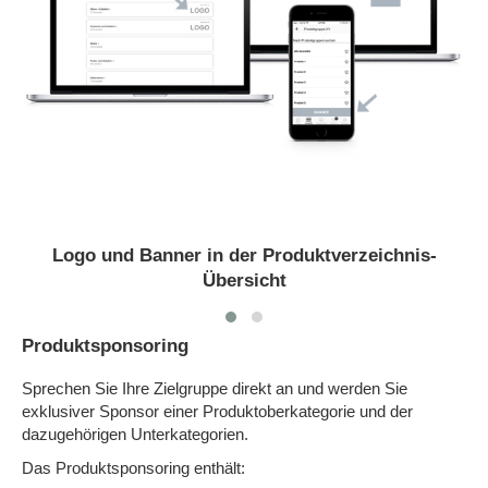
Logo und Banner in der Produktverzeichnis-
Übersicht
Produktsponsoring
Sprechen Sie Ihre Zielgruppe direkt an und werden Sie
exklusiver Sponsor einer Produktoberkategorie und der
dazugehörigen Unterkategorien.
Das Produktsponsoring enthält: