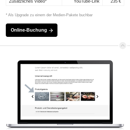
Zusätzliches Video*
YouTube-Link
235 €
* Als Upgrade zu einem der Medien-Pakete buchbar
Online-Buchung