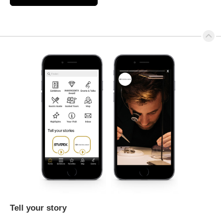
Tell your story