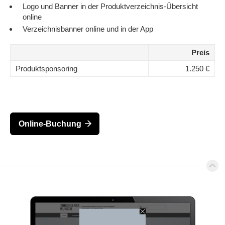
Logo und Banner in der Produktverzeichnis-Übersicht
online
Verzeichnisbanner online und in der App
Preis
Produktsponsoring
1.250 €
Online-Buchung