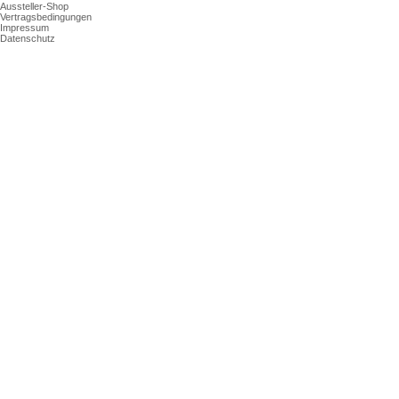
Aussteller-Shop
Vertragsbedingungen
Impressum
Datenschutz