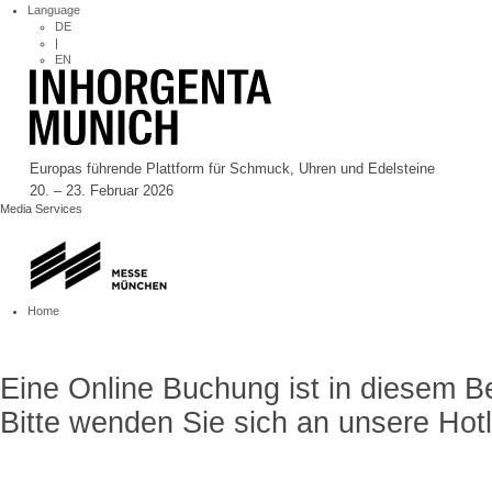
Language
DE
|
EN
Europas führende Plattform für Schmuck, Uhren und Edelsteine
20. – 23. Februar 2026
Media Services
Home
Eine Online Buchung ist in diesem Be
Bitte wenden Sie sich an unsere Hotl