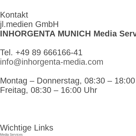
Kontakt
jl.medien GmbH
INHORGENTA MUNICH Media Serv
Tel. +49 89 666166-41
info@inhorgenta-media.com
Montag – Donnerstag, 08:30 – 18:00
Freitag, 08:30 – 16:00 Uhr
Wichtige Links
Media Services