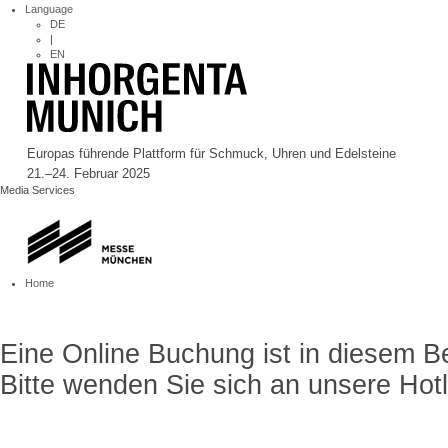
Language
DE
|
EN
Europas führende Plattform für Schmuck, Uhren und Edelsteine
21.–24. Februar 2025
Media Services
Home
Eine Online Buchung ist in diesem Be
Bitte wenden Sie sich an unsere Hotl