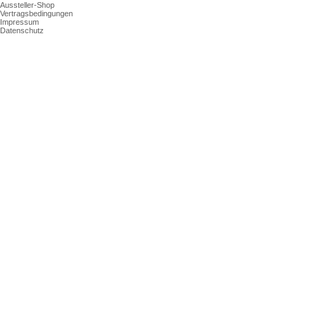
Aussteller-Shop
Vertragsbedingungen
Impressum
Datenschutz