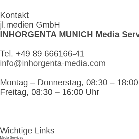
Kontakt
jl.medien GmbH
INHORGENTA MUNICH Media Serv
Tel. +49 89 666166-41
info@inhorgenta-media.com
Montag – Donnerstag, 08:30 – 18:00
Freitag, 08:30 – 16:00 Uhr
Wichtige Links
Media Services